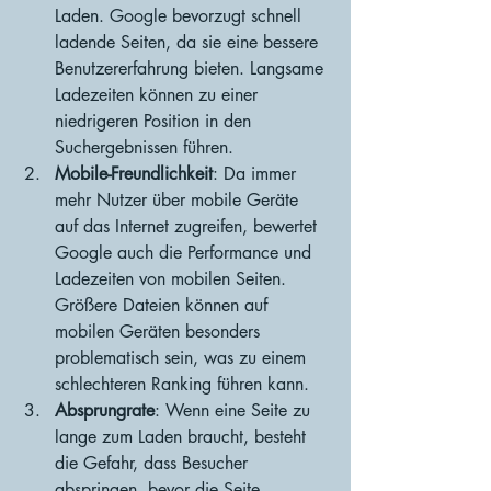
Laden. Google bevorzugt schnell 
ladende Seiten, da sie eine bessere 
Benutzererfahrung bieten. Langsame 
Ladezeiten können zu einer 
niedrigeren Position in den 
Suchergebnissen führen.
Mobile-Freundlichkeit
: Da immer 
mehr Nutzer über mobile Geräte 
auf das Internet zugreifen, bewertet 
Google auch die Performance und 
Ladezeiten von mobilen Seiten. 
Größere Dateien können auf 
mobilen Geräten besonders 
problematisch sein, was zu einem 
schlechteren Ranking führen kann.
Absprungrate
: Wenn eine Seite zu 
lange zum Laden braucht, besteht 
die Gefahr, dass Besucher 
abspringen, bevor die Seite 