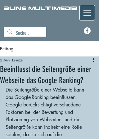
aline Multimedia
Beitrag
2 Min. Lesezeit
Beeinflusst die Seitengröße einer
Webseite das Google Ranking?
Die Seitengröße einer Webseite kann 
das Google-Ranking beeinflussen. 
Google berücksichtigt verschiedene 
Faktoren bei der Bewertung und 
Platzierung von Webseiten, und die 
Seitengröße kann indirekt eine Rolle 
spielen, da sie sich auf die 