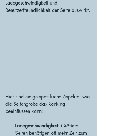
Ladegeschwindigkeit und 
Benutzerfreundlichkeit der Seite auswirkt. 
Hier sind einige spezifische Aspekte, wie 
die Seitengröße das Ranking 
beeinflussen kann:
Ladegeschwindigkeit
: Größere 
Seiten benötigen oft mehr Zeit zum 