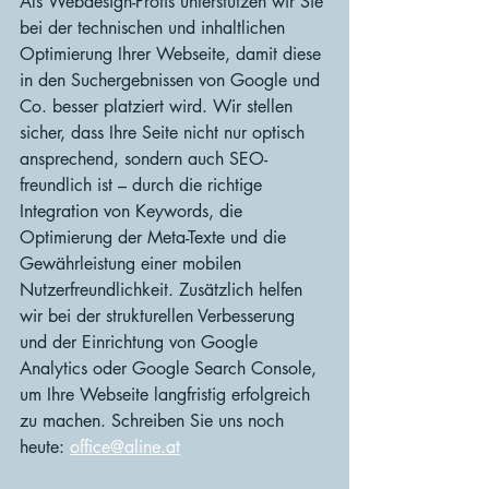
Als Webdesign-Profis unterstützen wir Sie 
bei der technischen und inhaltlichen 
Optimierung Ihrer Webseite, damit diese 
in den Suchergebnissen von Google und 
Co. besser platziert wird. Wir stellen 
sicher, dass Ihre Seite nicht nur optisch 
ansprechend, sondern auch SEO-
freundlich ist – durch die richtige 
Integration von Keywords, die 
Optimierung der Meta-Texte und die 
Gewährleistung einer mobilen 
Nutzerfreundlichkeit. Zusätzlich helfen 
wir bei der strukturellen Verbesserung 
und der Einrichtung von Google 
Analytics oder Google Search Console, 
um Ihre Webseite langfristig erfolgreich 
zu machen. Schreiben Sie uns noch 
heute: 
office@aline.at