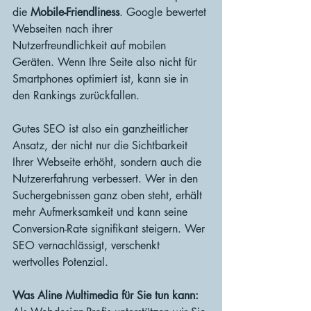
die 
Mobile-Friendliness
. Google bewertet 
Webseiten nach ihrer 
Nutzerfreundlichkeit auf mobilen 
Geräten. Wenn Ihre Seite also nicht für 
Smartphones optimiert ist, kann sie in 
den Rankings zurückfallen.
Gutes SEO ist also ein ganzheitlicher 
Ansatz, der nicht nur die Sichtbarkeit 
Ihrer Webseite erhöht, sondern auch die 
Nutzererfahrung verbessert. Wer in den 
Suchergebnissen ganz oben steht, erhält 
mehr Aufmerksamkeit und kann seine 
Conversion-Rate signifikant steigern. Wer 
SEO vernachlässigt, verschenkt 
wertvolles Potenzial.
Was Aline Multimedia für Sie tun kann: