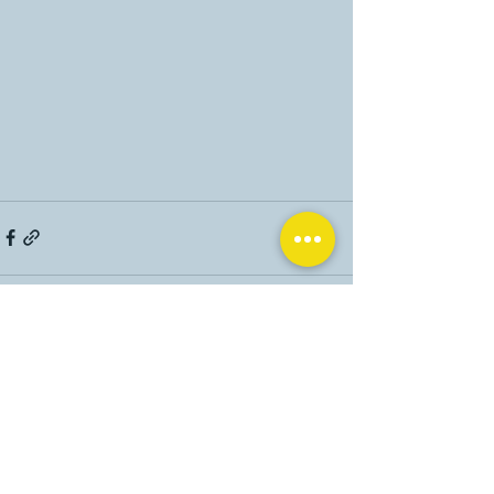
Aktuelle Beiträge
Alle ansehen