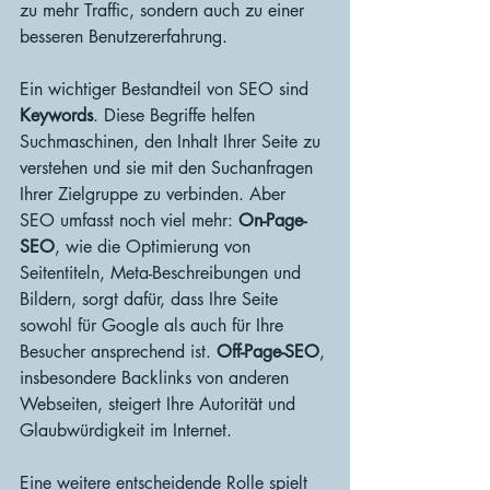
zu mehr Traffic, sondern auch zu einer 
besseren Benutzererfahrung.
Ein wichtiger Bestandteil von SEO sind 
Keywords
. Diese Begriffe helfen 
Suchmaschinen, den Inhalt Ihrer Seite zu 
verstehen und sie mit den Suchanfragen 
Ihrer Zielgruppe zu verbinden. Aber 
SEO umfasst noch viel mehr: 
On-Page-
SEO
, wie die Optimierung von 
Seitentiteln, Meta-Beschreibungen und 
Bildern, sorgt dafür, dass Ihre Seite 
sowohl für Google als auch für Ihre 
Besucher ansprechend ist. 
Off-Page-SEO
, 
insbesondere Backlinks von anderen 
Webseiten, steigert Ihre Autorität und 
Glaubwürdigkeit im Internet.
Eine weitere entscheidende Rolle spielt 