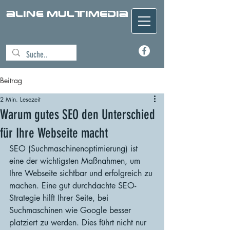
aline Multimedia
Beitrag
2 Min. Lesezeit
Warum gutes SEO den Unterschied
für Ihre Webseite macht
SEO (Suchmaschinenoptimierung) ist 
eine der wichtigsten Maßnahmen, um 
Ihre Webseite sichtbar und erfolgreich zu 
machen. Eine gut durchdachte SEO-
Strategie hilft Ihrer Seite, bei 
Suchmaschinen wie Google besser 
platziert zu werden. Dies führt nicht nur 