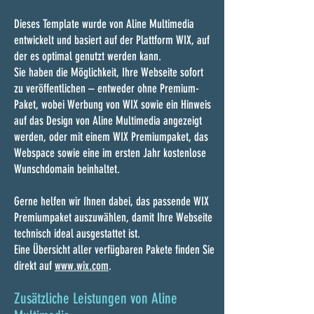
Dieses Template wurde von Aline Multimedia
entwickelt und basiert auf der Plattform WIX, auf
der es optimal genutzt werden kann.
Sie haben die Möglichkeit, Ihre Webseite sofort
zu veröffentlichen – entweder ohne Premium-
Paket, wobei Werbung von WIX sowie ein Hinweis
auf das Design von Aline Multimedia angezeigt
werden, oder mit einem WIX Premiumpaket, das
Webspace sowie eine im ersten Jahr kostenlose
Wunschdomain beinhaltet.
Gerne helfen wir Ihnen dabei, das passende WIX
Premiumpaket auszuwählen, damit Ihre Webseite
technisch ideal ausgestattet ist.
Eine Übersicht aller verfügbaren Pakete finden Sie
direkt auf
www.wix.com
.
Zusätzliche Leistungen von Aline