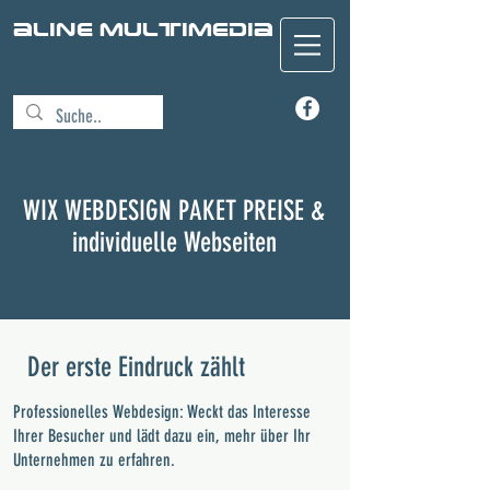
aline Multimedia
WIX WEBDESIGN PAKET PREISE &
individuelle Webseiten
Der erste Eindruck zählt
Professionelles Webdesign: Weckt das Interesse
Ihrer Besucher und lädt dazu ein, mehr über Ihr
Unternehmen zu erfahren.