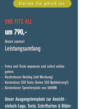
Starten Sie gleich los
ONE FITS ALL
um 790,-
Gleich starten!
Leistungsumfang
Fotos und Texte anpassen und sofort online
gehen.
​Kostenloses Hosting (mit Werbung)
Kostenlose SEO Tools (keine SEO Optimierung!)
Kostenloser Speicherplatz von 500MB
Unser Ausgangstemplate zur Ansicht -
einfach Logo, Texte, Schriftarten & Bilder