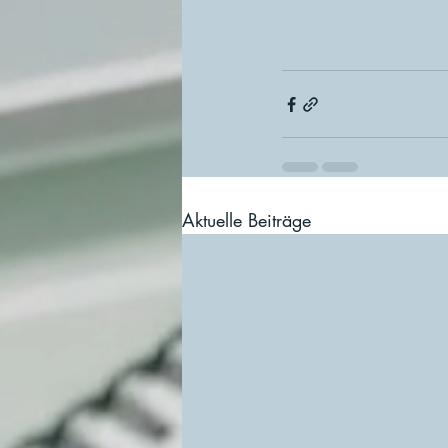
Aktuelle Beiträge