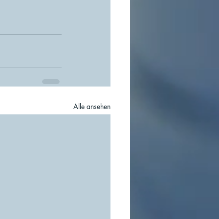
Alle ansehen